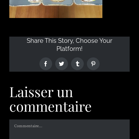
Share This Story, Choose Your
Platform!
Laisser un
commentaire