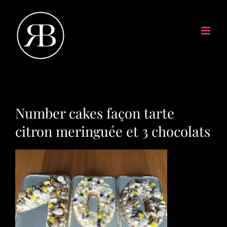
Number cakes façon tarte
citron meringuée et 3 chocolats