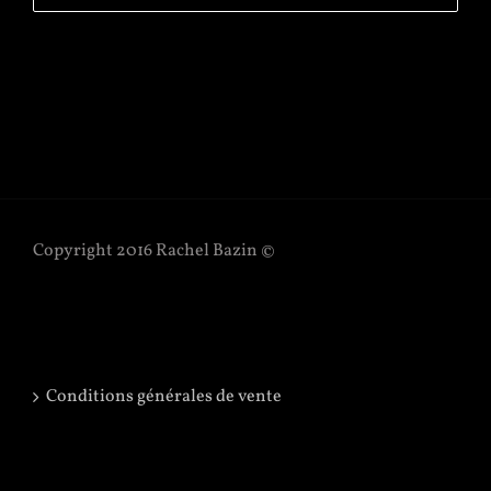
Copyright 2016 Rachel Bazin ©
Conditions générales de vente