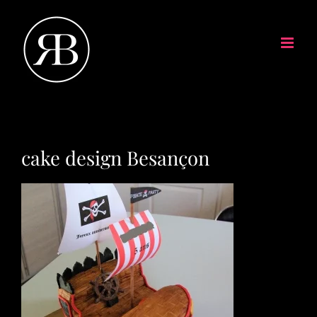
cake design Besançon