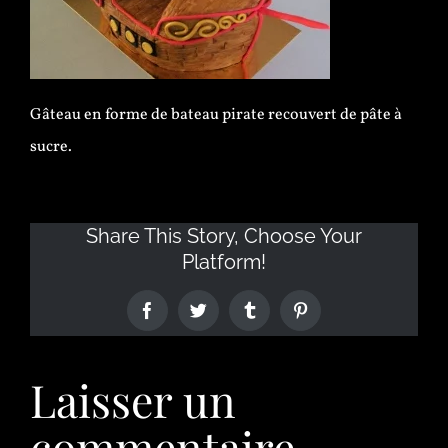
Gâteau en forme de bateau pirate recouvert de pâte à
sucre.
Share This Story, Choose Your
Platform!
Laisser un
commentaire