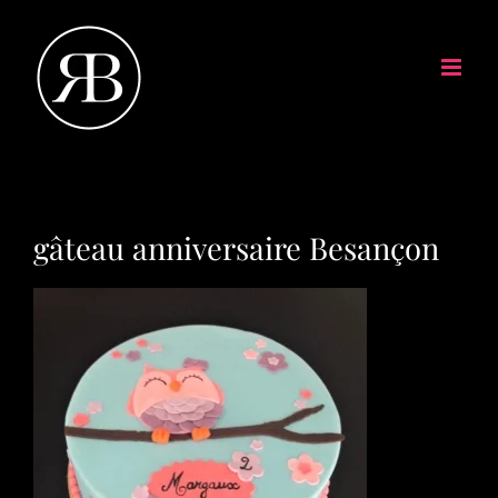
gâteau anniversaire Besançon