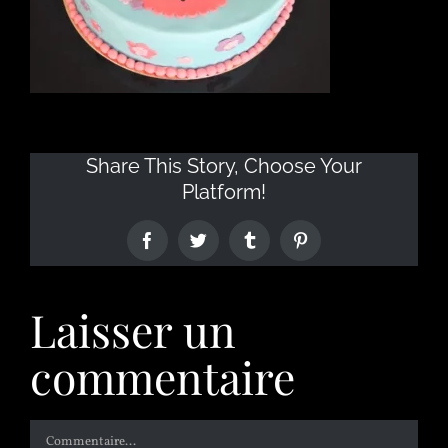
Share This Story, Choose Your
Platform!
Laisser un
commentaire