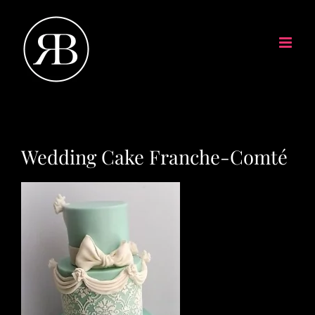
Wedding Cake Franche-Comté