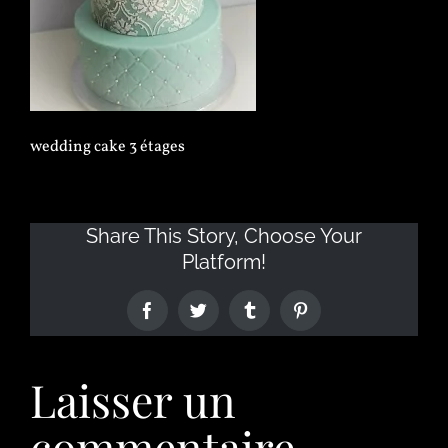
wedding cake 3 étages
Share This Story, Choose Your
Platform!
Laisser un
commentaire