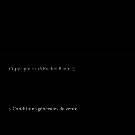
Copyright 2016 Rachel Bazin ©
Conditions générales de vente