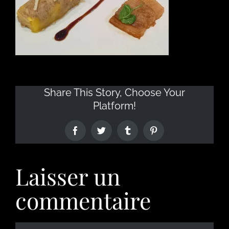
Share This Story, Choose Your
Platform!
Laisser un
commentaire