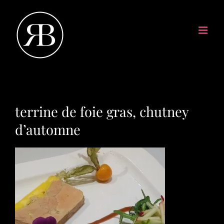
terrine de foie gras, chutney
d’automne