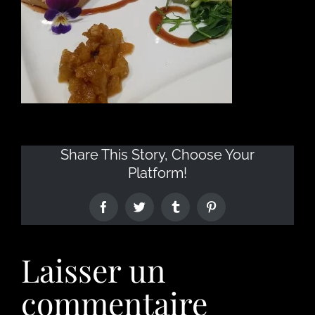
Share This Story, Choose Your
Platform!
Laisser un
commentaire