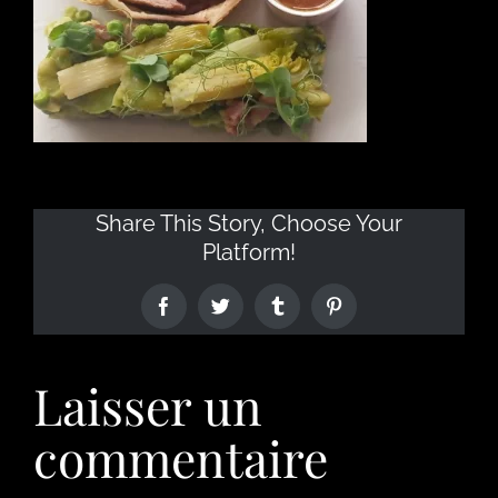
Share This Story, Choose Your
Platform!
Laisser un
commentaire