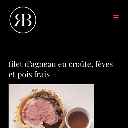
filet d’agneau en croûte, fèves
et pois frais