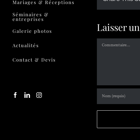
Mariages & Réceptions
Séminaires &
entreprises
Laisser u
Galerie photos
Actualités
Contact & Devis