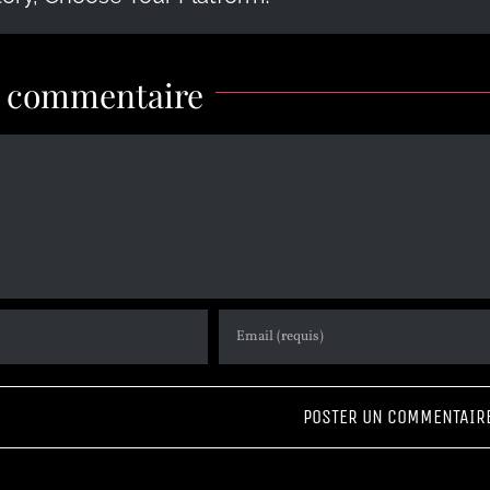
n commentaire