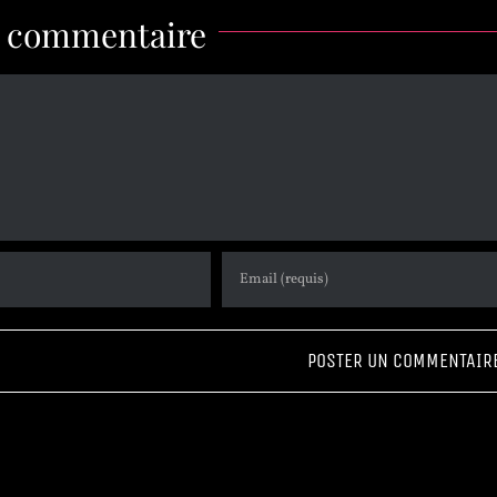
n commentaire