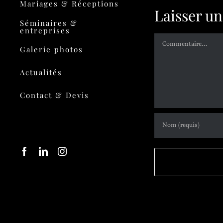
Mariages & Réceptions
Laisser u
Séminaires &
entreprises
Galerie photos
Actualités
Contact & Devis