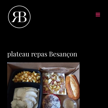
plateau repas Besançon