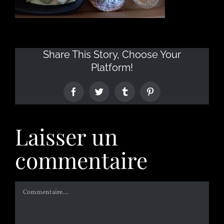
Share This Story, Choose Your
Platform!
Laisser un
commentaire