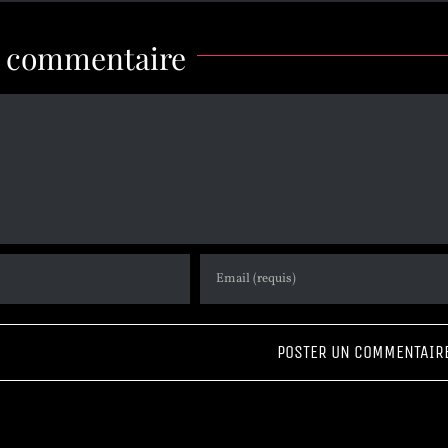
n commentaire