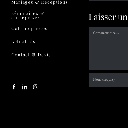
Mariages & Réceptions
Séminaires &
Laisser u
entreprises
Galerie photos
Actualités
Contact & Devis