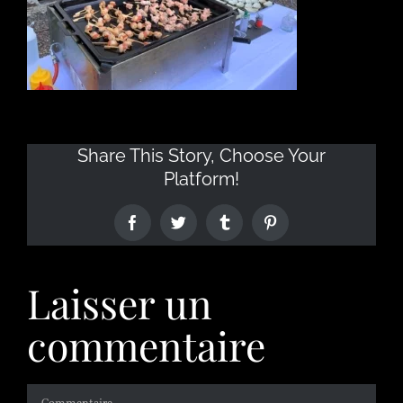
Share This Story, Choose Your
Platform!
Laisser un
commentaire