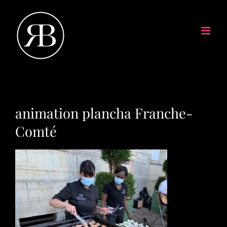
animation plancha Franche-
Comté