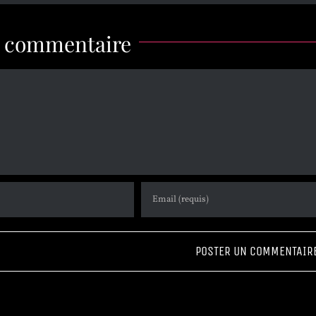
n commentaire