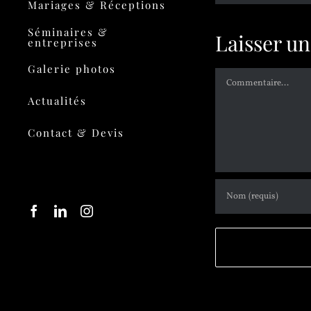
Mariages & Réceptions
Séminaires &
Laisser u
entreprises
Galerie photos
Actualités
Contact & Devis