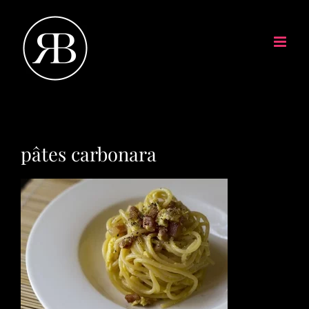
pâtes carbonara