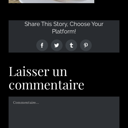
Share This Story, Choose Your
Platform!
Laisser un
commentaire