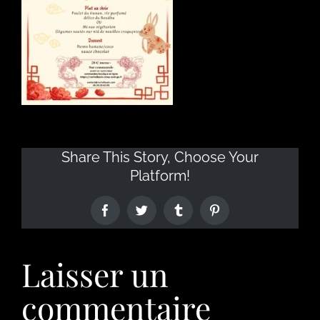
Share This Story, Choose Your
Platform!
Laisser un
commentaire