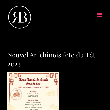
Nouvel An chinois fête du Têt
2023