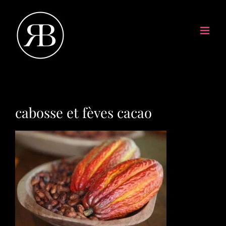
cabosse et fèves cacao