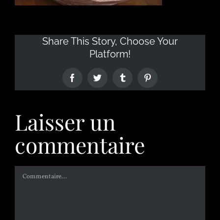
Share This Story, Choose Your
Platform!
Laisser un
commentaire