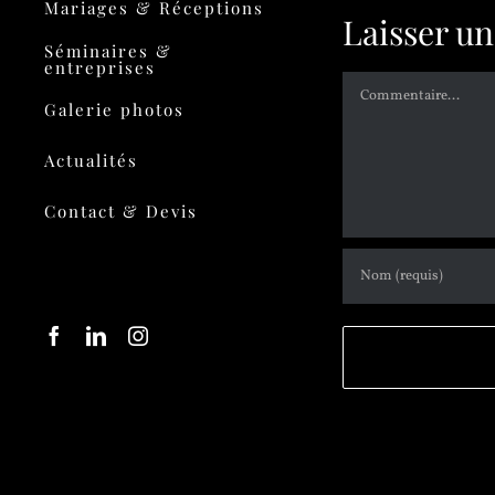
Mariages & Réceptions
Laisser u
Séminaires &
entreprises
Galerie photos
Actualités
Contact & Devis