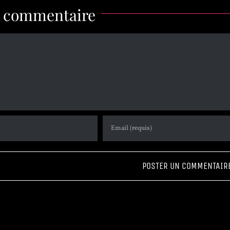
n commentaire