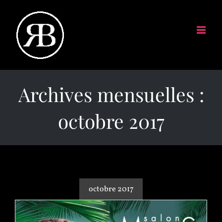
Archives mensuelles :
octobre 2017
octobre 2017