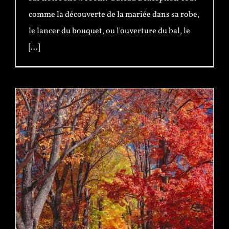
comme la découverte de la mariée dans sa robe,
le lancer du bouquet, ou l'ouverture du bal, le
[...]