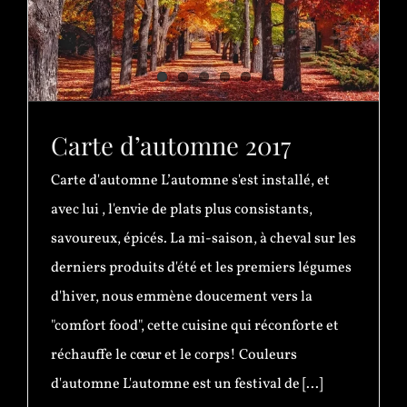
Carte d’automne 2017
Carte d'automne L’automne s'est installé, et
avec lui , l'envie de plats plus consistants,
savoureux, épicés. La mi-saison, à cheval sur les
derniers produits d'été et les premiers légumes
d'hiver, nous emmène doucement vers la
"comfort food", cette cuisine qui réconforte et
réchauffe le cœur et le corps! Couleurs
d'automne L'automne est un festival de [...]