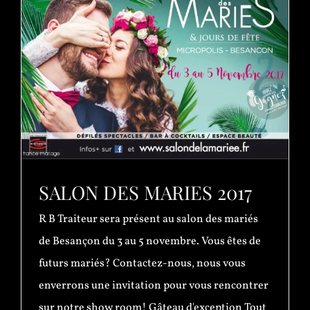
SALON DES MARIES 2017
R B Traiteur sera présent au salon des mariés
de Besançon du 3 au 5 novembre. Vous êtes de
futurs mariés? Contactez-nous, nous vous
enverrons une invitation pour vous rencontrer
sur notre show room! Gâteau d'exception Tout