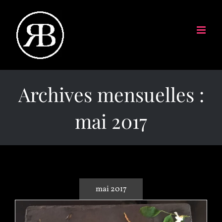
Archives mensuelles :
mai 2017
mai 2017