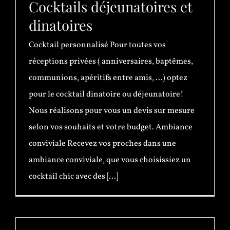
Cocktails déjeunatoires et
dinatoires
Cocktail personnalisé Pour toutes vos
réceptions privées ( anniversaires, baptêmes,
communions, apéritifs entre amis, ...) optez
pour le cocktail dinatoire ou déjeunatoire!
Nous réalisons pour vous un devis sur mesure
selon vos souhaits et votre budget. Ambiance
conviviale Recevez vos proches dans une
ambiance conviviale, que vous choisissiez un
cocktail chic avec des [...]