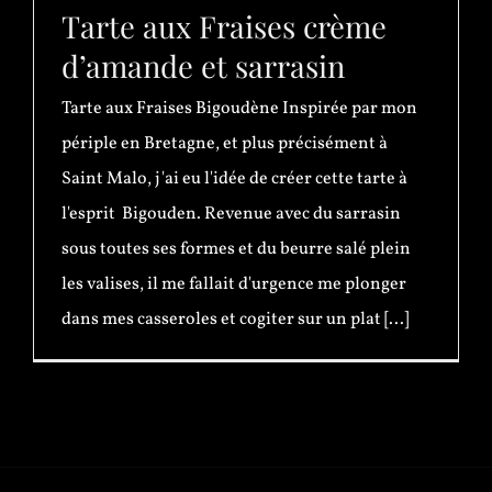
Tarte aux Fraises crème
d’amande et sarrasin
Tarte aux Fraises Bigoudène Inspirée par mon
périple en Bretagne, et plus précisément à
Saint Malo, j'ai eu l'idée de créer cette tarte à
l'esprit Bigouden. Revenue avec du sarrasin
sous toutes ses formes et du beurre salé plein
les valises, il me fallait d'urgence me plonger
dans mes casseroles et cogiter sur un plat [...]