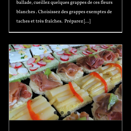
ballade, cueillez quelques grappes de ces fleurs
blanches . Choisissez des grappes exemptes de
taches et très fraîches. Préparez [...]