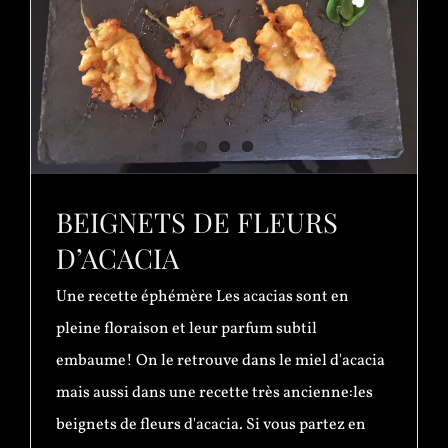
BEIGNETS DE FLEURS
D’ACACIA
Une recette éphémère Les acacias sont en
pleine floraison et leur parfum subtil
embaume! On le retrouve dans le miel d'acacia
mais aussi dans une recette très ancienne:les
beignets de fleurs d'acacia. Si vous partez en