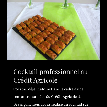
Cocktail professionnel au
Crédit Agricole
Cocktail déjeunatoire Dans le cadre d'une
rencontre au siège du Crédit Agricole de
Besançon, nous avons réalisé un cocktail sur