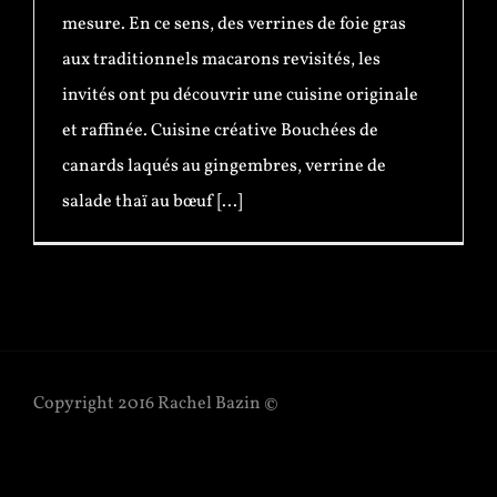
mesure. En ce sens, des verrines de foie gras
aux traditionnels macarons revisités, les
invités ont pu découvrir une cuisine originale
et raffinée. Cuisine créative Bouchées de
canards laqués au gingembres, verrine de
salade thaï au bœuf [...]
Copyright 2016 Rachel Bazin ©