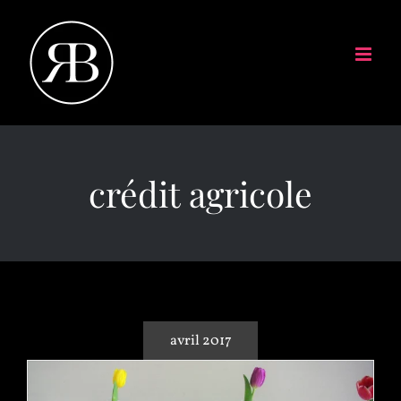
crédit agricole
avril 2017