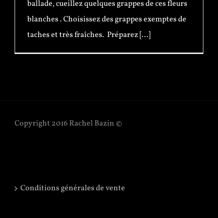
ballade, cueillez quelques grappes de ces fleurs
blanches . Choisissez des grappes exemptes de
taches et très fraîches. Préparez [...]
Copyright 2016 Rachel Bazin ©
Conditions générales de vente