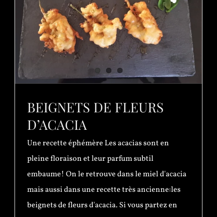
BEIGNETS DE FLEURS
D’ACACIA
Une recette éphémère Les acacias sont en
pleine floraison et leur parfum subtil
embaume! On le retrouve dans le miel d'acacia
mais aussi dans une recette très ancienne:les
beignets de fleurs d'acacia. Si vous partez en