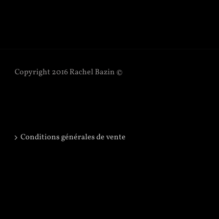
Copyright 2016 Rachel Bazin ©
Conditions générales de vente