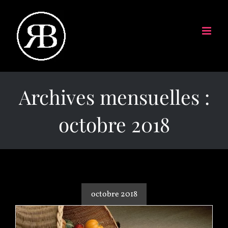
Archives mensuelles :
octobre 2018
octobre 2018