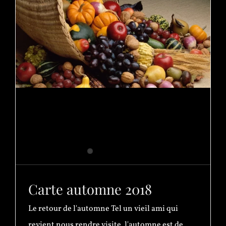
Carte automne 2018
Le retour de l'automne Tel un vieil ami qui
revient nous rendre visite, l'automne est de