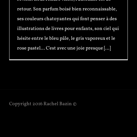
retour. Son parfum boisé bien reconnaissable,
ses couleurs chatoyantes qui font penser à des
illustrations de livres pour enfants, son ciel qui
hésite entre le bleu pâle, le gris vaporeux et le
rose pastel... C'est avec une joie presque [...]
Copyright 2016 Rachel Bazin ©